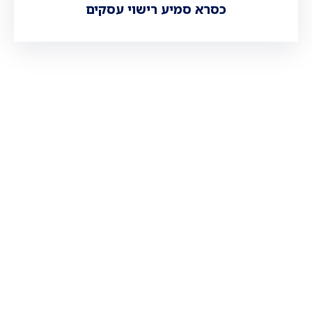
כסרא סמיע רישוי עסקים