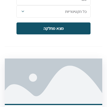
קטגוריה
כל הקטיגוריות
מצא
מחלקה