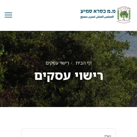
דף הבית
רישוי עסקים
רישוי עסקים
שם