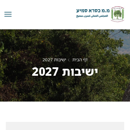
דף הבית
ישיבות 2027
ישיבות 2027