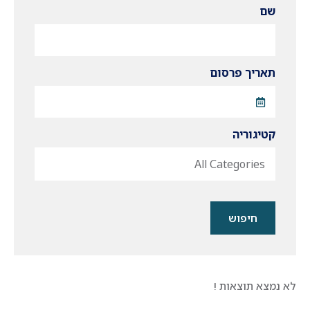
שם
תאריך פרסום
קטיגוריה
All Categories
חיפוש
לא נמצא תוצאות !