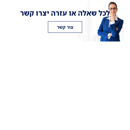
לכל שאלה או עזרה יצרו קשר
צור קשר