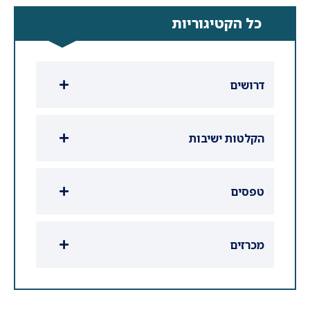
כל הקטיגוריות
דרושים
הקלטות ישיבות
טפסים
מכרזים