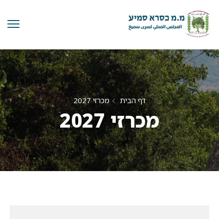
דף הבית
מכרזי 2027
מכרזי 2027