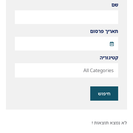
שם
תאריך פרסום
קטיגוריה
All Categories
חיפוש
לא נמצא תוצאות !