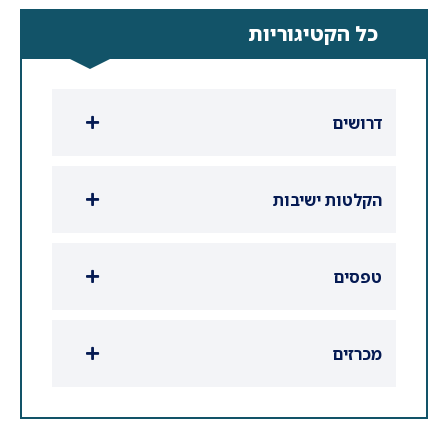
כל הקטיגוריות
דרושים
הקלטות ישיבות
טפסים
מכרזים