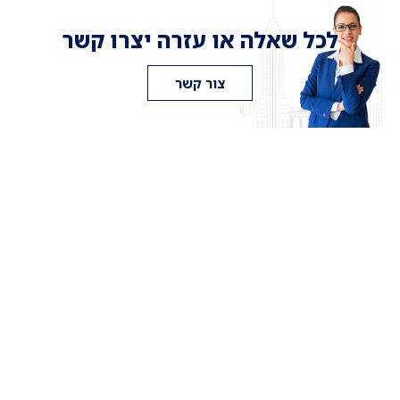
לכל שאלה או עזרה יצרו קשר
צור קשר