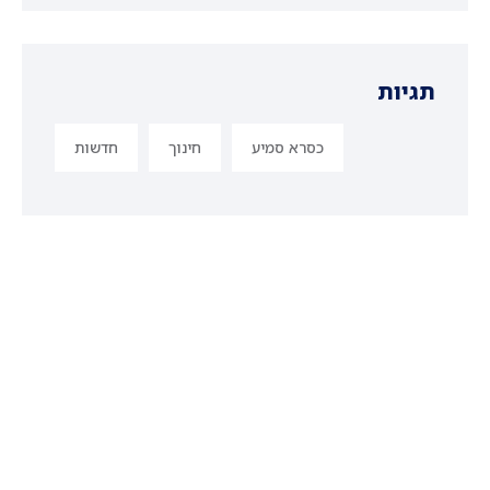
תגיות
כסרא סמיע
חינוך
חדשות