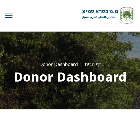
דף הבית
Donor Dashboard
Donor Dashboard