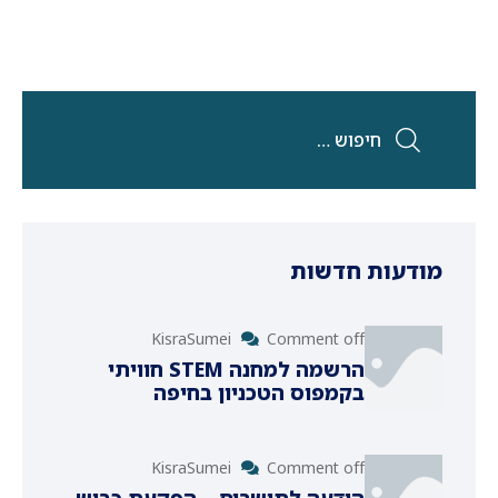
מודעות חדשות
KisraSumei
Comment off
הרשמה למחנה STEM חוויתי
בקמפוס הטכניון בחיפה
KisraSumei
Comment off