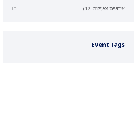
אירועים ופעילות
(12)
Event Tags