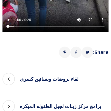
Share:
لقاء بروضات وبساتين كسرى
برامج مركز زينات لجيل الطفوله المبكره