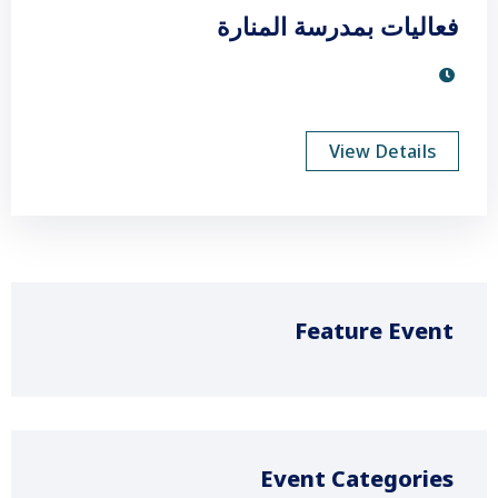
فعاليات بمدرسة المنارة
View Details
Feature Event
Event Categories