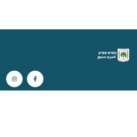
צור קשר