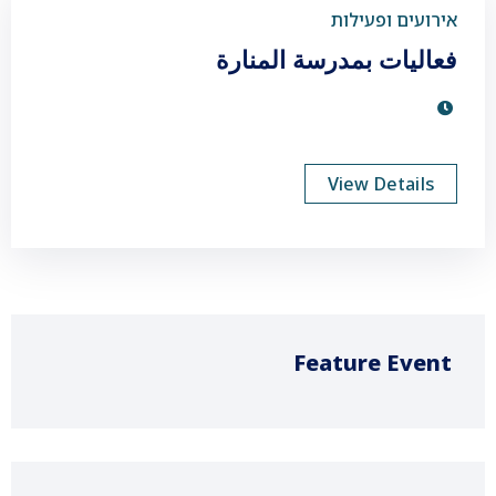
אירועים ופעילות
فعاليات بمدرسة المنارة
View Details
Feature Event