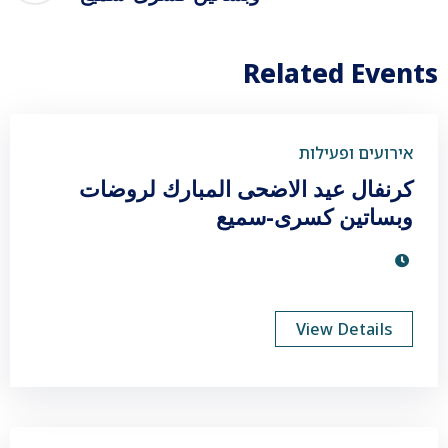
Related Events
אירועים ופעילות
كرنفال عيد الاضحى المبارك لروضات
وبساتين كسرى-سميع
View Details