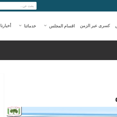
كسرى عبر الزمن
أخبارنا
اقسام المجلس
خدماتنا