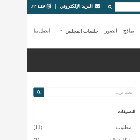
البريد الإلكتروني
|
עברית
نماذج
الصور
اتصل بنا
جلسات المجلس
التصنيفات
مطلوب
(11)
شكاوى الجمهور
(1)