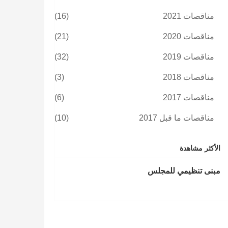
مناقصات 2021
(16)
مناقصات 2020
(21)
مناقصات 2019
(32)
مناقصات 2018
(3)
مناقصات 2017
(6)
مناقصات ما قبل 2017
(10)
الأكثر مشاهدة
مبنى تنظيمي للمجلس