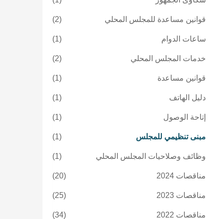
قوانين مساعدة للمجلس المحلي
(2)
ساعات الدوام
(1)
خدمات المجلس المحلي
(2)
قوانين مساعدة
(1)
دليل الهاتف
(1)
إتاحة الوصول
(1)
مبنى تنظيمي للمجلس
(1)
وظائف وصلاحيات المجلس المحلي
(1)
مناقصات 2024
(20)
مناقصات 2023
(25)
مناقصات 2022
(34)