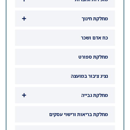
מחלקת חינוך
כח אדם ושכר
מחלקת ספורט
נציג ציבור במועצה
מחלקת גבייה
מחלקת בריאות ורישוי עסקים