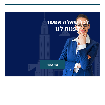
לכל שאלה אפשר
לפנות לנו
צור קשר