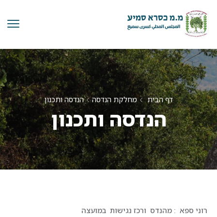
דף הבית
מחלקת הנדסה
הנדסה ותכנון
הנדסה ותכנון
רוני ספא : מהנדס ורכז נגישות במועצה