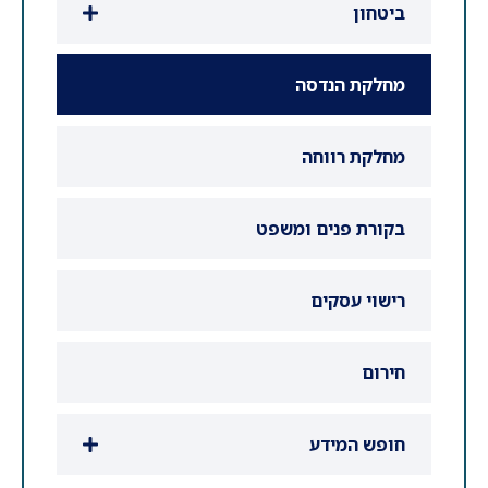
ביטחון
מחלקת הנדסה
מחלקת רווחה
בקורת פנים ומשפט
רישוי עסקים
חירום
חופש המידע