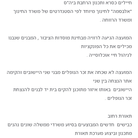
חיילים כסרא ותכנון הרחבת ביה"ס
"אלבסמה" לחינוך מיוחד לפי הסטנדרטים של משרד החינוך
ומשרד הרווחה .
המועצה הגיעה לרוויה מבחינת מוסדות הציבור , המבנים שנבנו
מכילים את כל הפונקציות
לניהול חיי אוכלוסייה .
המועצה לא שכחה את זכר הנופלים מבני שני היישובים והקימה
אתר הנצחה בין שני
היישובים באותו איזור מתוכנן להקים בית יד לבנים להנצחת
זכר הנופלים .
תאורת רחוב
כבישים חדשים המבוצעים בסיוע משרדי ממשלה שונים נהנים
מתכנון וביצוע מערכת תאורת