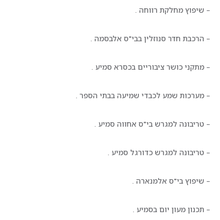
– שיפוץ מחלקת רווחה .
– הרכבת חדר סנוזלין בבי"ס אלבסמה .
– מתקני כושר ציבוריים בכסרא סמיע .
– מערכות שמע לכבדי שמיעה בבתי הספר .
– טריבונה למגרש בי"ס אחווה סמיע .
– טריבונה למגרש כדורגל סמיע .
– שיפוץ בי"ס אלמנארה .
– תכנון מעון יום בסמיע .