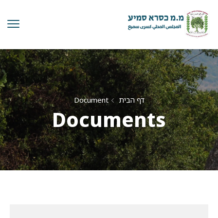
דף הבית
Document
Documents