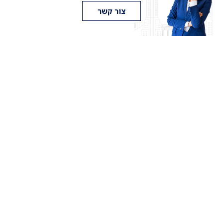
צור קשר