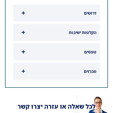
דרושים
הקלטות ישיבות
טפסים
מכרזים
לכל שאלה או עזרה יצרו קשר