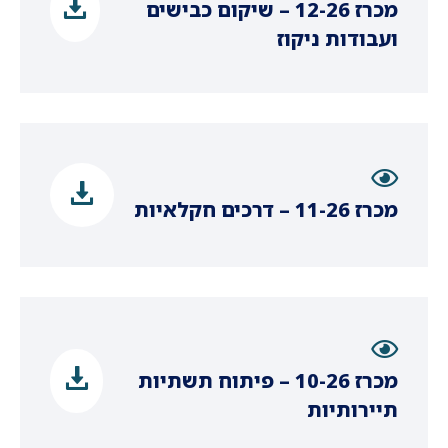
מכרז 12-26 – שיקום כבישים
ועבודות ניקוז
מכרז 11-26 – דרכים חקלאיות
מכרז 10-26 – פיתוח תשתיות
תיירותיות