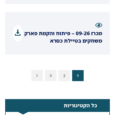
מכרז 09-26 – פיתוח והקמת פארק
משחקים בטיילת כסרא
3
2
1
כל הקטיגוריות