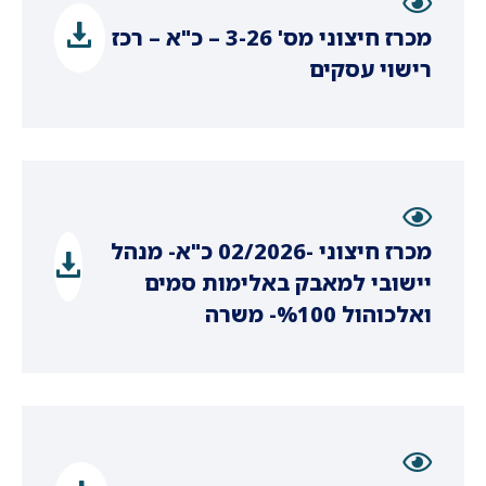
מכרז חיצוני מס' 3-26 – כ"א – רכז
רישוי עסקים
מכרז חיצוני -02/2026 כ"א- מנהל
יישובי למאבק באלימות סמים
ואלכוהול %100- משרה