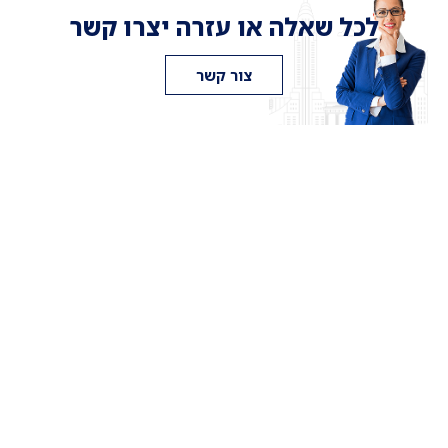
לכל שאלה או עזרה יצרו קשר
צור קשר