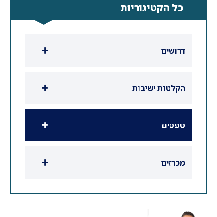
כל הקטיגוריות
דרושים
הקלטות ישיבות
טפסים
מכרזים