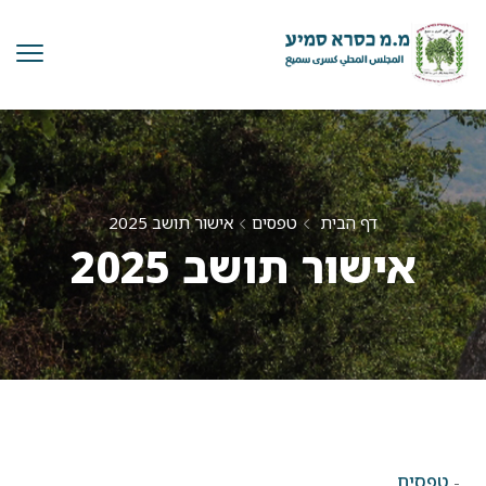
דף הבית
טפסים
אישור תושב 2025
אישור תושב 2025
טפסים
-