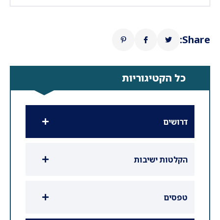
Share:
כל הקטיגוריות
דרושים
הקלטות ישיבות
טפסים