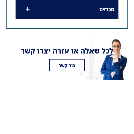
מכרזים
לכל שאלה או עזרה יצרו קשר
צור קשר