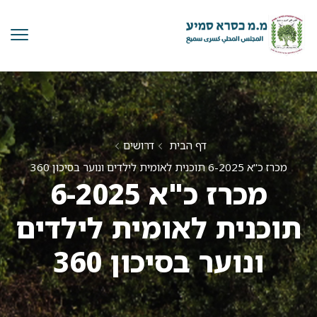
דף הבית
דרושים
מכרז כ"א 6-2025 תוכנית לאומית לילדים ונוער בסיכון 360
מכרז כ"א 6-2025
תוכנית לאומית לילדים
ונוער בסיכון 360