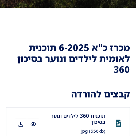
-
מכרז כ"א 6-2025 תוכנית
לאומית לילדים ונוער בסיכון
360
קבצים להורדה
תוכנית 360 לילדים ונוער
בסיכון
Jpg
(556kb)