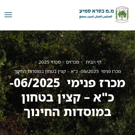
דף הבית
מכרזים
מכרזי 2025
מכרז פנימי 06/2025- כ"א – קצין בטחון במוסדות החינוך
מכרז פנימי 06/2025-
כ"א – קצין בטחון
במוסדות החינוך