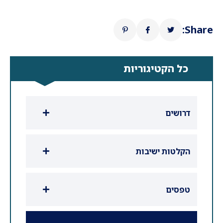
Share:
כל הקטיגוריות
דרושים
הקלטות ישיבות
טפסים