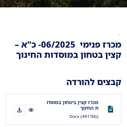
-
מכרז פנימי 06/2025- כ"א –
קצין בטחון במוסדות החינוך
קבצים להורדה
מכרז קצין ביטחון במוסדו
ת החינוך
Docx
(4917kb)