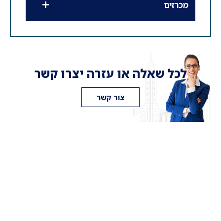
מכרזים
לכל שאלה או עזרה יצרו קשר
צור קשר