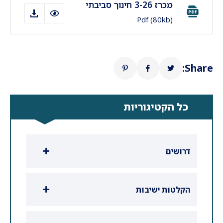
מכרז 3-26 חינוך סביבתי
Pdf
(80kb)
Share:
כל הקטיגוריות
דרושים
הקלטות ישיבות