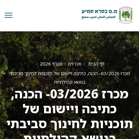
דף הבית
מכרזים
מכרזי 2026
מכרז 03/2026- הכנה, כתיבה ויישום של תוכניות לחינוך סביבתי
בנושא קהילתיות
מכרז 03/2026- הכנה,
כתיבה ויישום של
תוכניות לחינוך סביבתי
בנושא קהילתיות