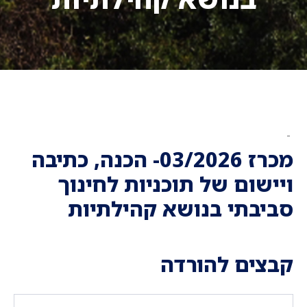
-
מכרז 03/2026- הכנה, כתיבה
ויישום של תוכניות לחינוך
סביבתי בנושא קהילתיות
קבצים להורדה