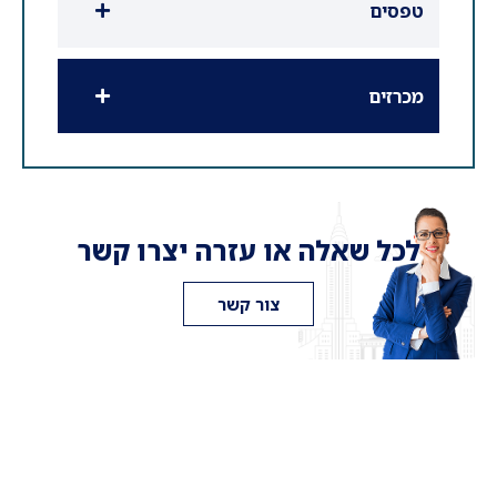
טפסים
מכרזים
לכל שאלה או עזרה יצרו קשר
צור קשר