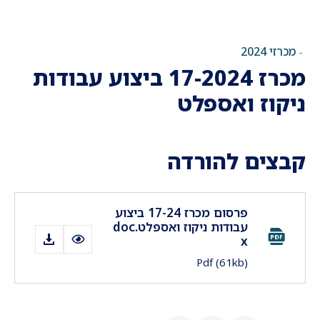
מכרזי 2024
-
מכרז 17-2024 ביצוע עבודות
ניקוז ואספלט
קבצים להורדה
פרסום מכרז 17-24 ביצוע
עבודות ניקוז ואספלט.doc
x
Pdf
(61kb)