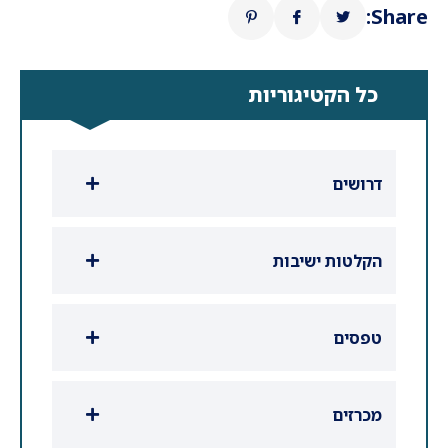
Share:
כל הקטיגוריות
דרושים
הקלטות ישיבות
טפסים
מכרזים