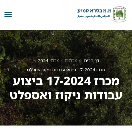
דף הבית
מכרזים
מכרזי 2024
מכרז 17-2024 ביצוע עבודות ניקוז ואספלט
מכרז 17-2024 ביצוע
עבודות ניקוז ואספלט