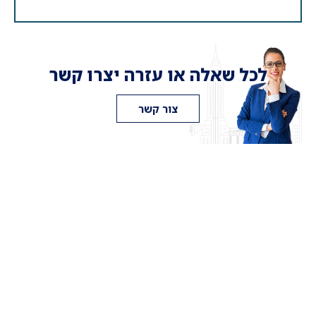
לכל שאלה או עזרה יצרו קשר
צור קשר