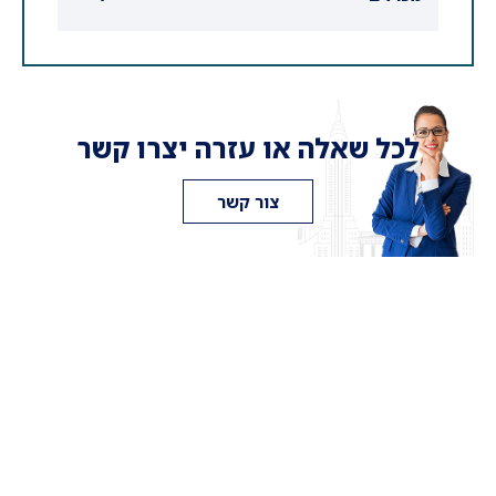
לכל שאלה או עזרה יצרו קשר
צור קשר