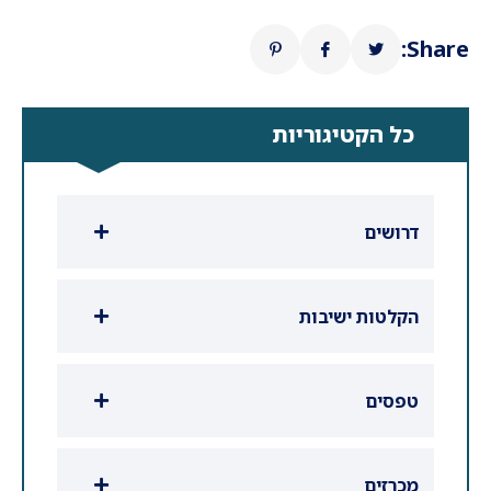
Share:
כל הקטיגוריות
דרושים
הקלטות ישיבות
טפסים
מכרזים