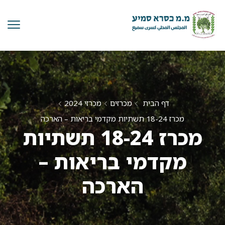
דף הבית
מכרזים
מכרזי 2024
מכרז 18-24 תשתיות מקדמי בריאות – הארכה
מכרז 18-24 תשתיות
מקדמי בריאות –
הארכה