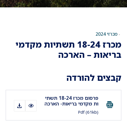
מכרזי 2024
-
מכרז 18-24 תשתיות מקדמי
בריאות – הארכה
קבצים להורדה
פרסום מכרז 18-24 תשתי
ות מקדמי בריאות- הארכה
Pdf
(61kb)