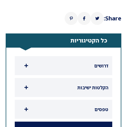
Share:
כל הקטיגוריות
דרושים
הקלטות ישיבות
טפסים