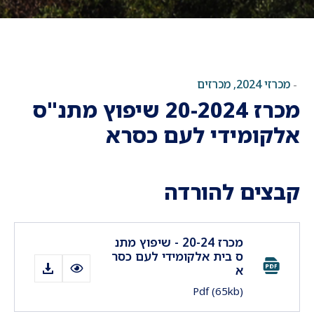
מכרזי 2024
מכרזים
,
-
מכרז 20-2024 שיפוץ מתנ"ס
אלקומידי לעם כסרא
קבצים להורדה
מכרז 20-24 - שיפוץ מתנ
ס בית אלקומידי לעם כסר
א
Pdf
(65kb)