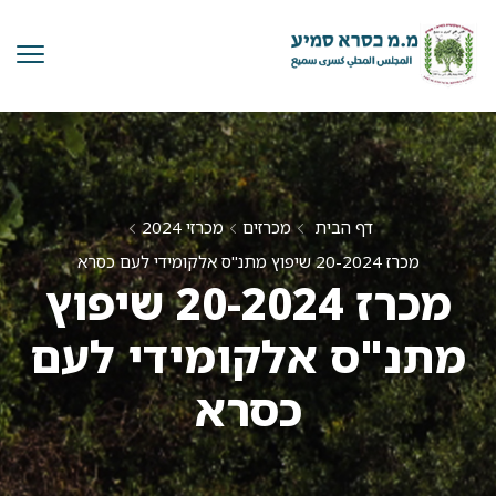
דף הבית
מכרזים
מכרזי 2024
מכרז 20-2024 שיפוץ מתנ"ס אלקומידי לעם כסרא
מכרז 20-2024 שיפוץ
מתנ"ס אלקומידי לעם
כסרא