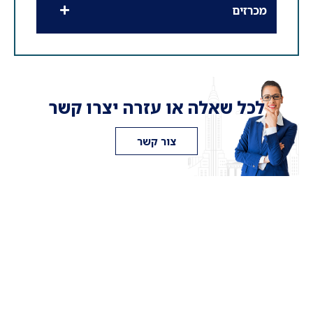
מכרזים
לכל שאלה או עזרה יצרו קשר
צור קשר