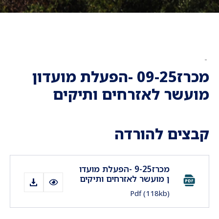
-
מכרז09-25 -הפעלת מועדון
מועשר לאזרחים ותיקים
קבצים להורדה
מכרז9-25 -הפעלת מועדו
ן מועשר לאזרחים ותיקים
Pdf
(118kb)