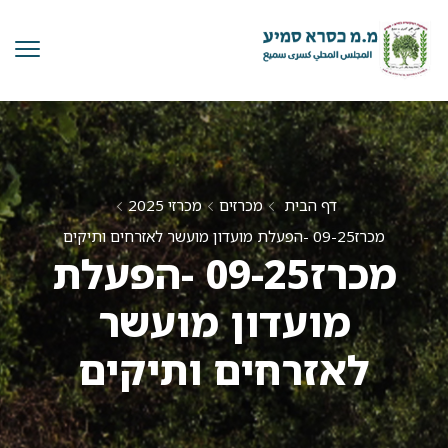
דף הבית
מכרזים
מכרזי 2025
מכרז09-25 -הפעלת מועדון מועשר לאזרחים ותיקים
מכרז09-25 -הפעלת
מועדון מועשר
לאזרחים ותיקים