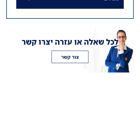
לכל שאלה או עזרה יצרו קשר
צור קשר