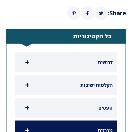
Share:
כל הקטיגוריות
דרושים
הקלטות ישיבות
טפסים
מכרזים