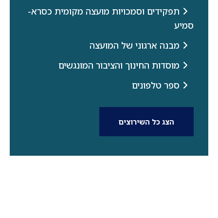
תפקידים וסמכויות מועצה מקומית כסרא-
סמיע
מבנה ארגוני של המועצה
מוסדות החינוך והציבור המונגשים
ספר טלפונים
הצג כל השירוצים