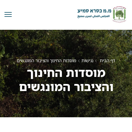
דף הבית
נגישות
מוסדות החינוך והציבור המונגשים
מוסדות החינוך
והציבור המונגשים