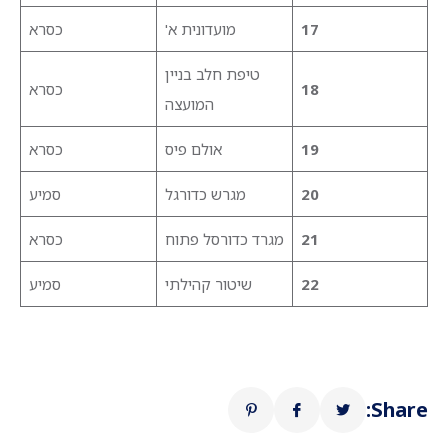
17
מועדונית א'
כסרא
טיפת חלב בניין
18
כסרא
המועצה
19
אולם פיס
כסרא
20
מגרש כדורגל
סמיע
21
מגרד כדורסל פתוח
כסרא
22
שיטור קהילתי
סמיע
Share: