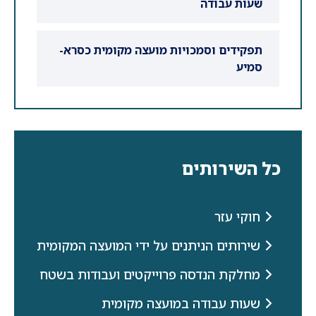
שעות עבודה
תפקידים וסמכויות מועצה מקומית כסרא-
סמיע
כל השירותים
חוקי עזר
שירותים הניתנים על ידי המועצה המקומית
מחלקת הנדסה פרוייקטים ועבודות בשטח
שעות עבודה במועצה מקומית