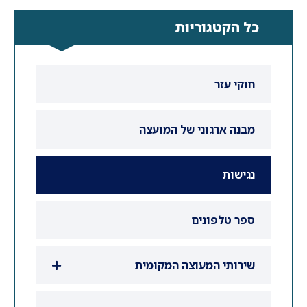
כל הקטגוריות
חוקי עזר
מבנה ארגוני של המועצה
נגישות
ספר טלפונים
שירותי המעוצה המקומית