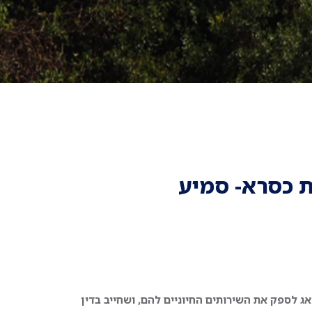
ת כסרא- סמיע
ג לספק את השירותים החיוניים להם, ושחייב בדין