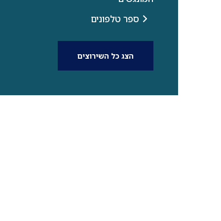
ספר טלפונים
הצג כל השירוצים