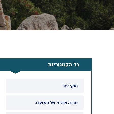
כל הקטגוריות
חוקי עזר
מבנה ארגוני של המועצה