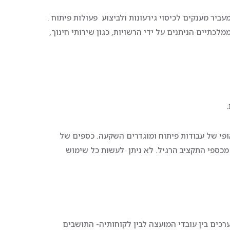
ר מענקים לכיסוי גירעונות ולביצוע פעולות פיתוח .
תיים הניתנים על ידי הרשויות, כגון שירותי חינוך,
פי של עבודות פיתוח ומוגדרים השקעה. כספים של
 מכספי התקציב הרגיל. לא ניתן לעשות כל שימוש
כים בין עובדי המועצה לבין לקוחותיה- התושבים