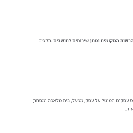
הרשות המקומית ומתן שירותים לתושבים
.
תקציב
מס עסקים המוטל על עסק, מפעל, בית מלאכה ומסחר)
ות.