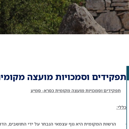
תפקידים וסמכויות מועצה מקומי
תפקידים וסמכויות מועצה מקומית כסרא- סמיע
כללי:
·
הרשות המקומית היא גוף עצמאי הנבחר על ידי התושבים, הדוא