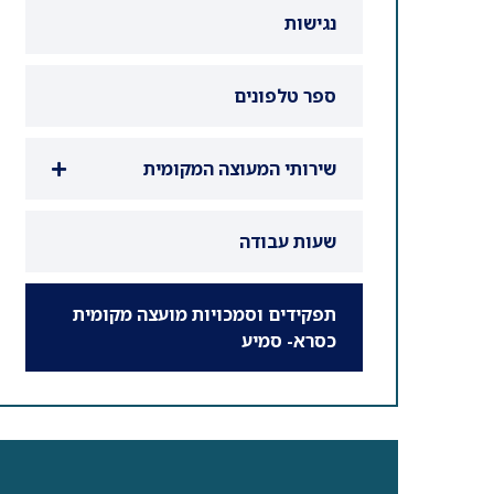
נגישות
ספר טלפונים
שירותי המעוצה המקומית
שעות עבודה
תפקידים וסמכויות מועצה מקומית
כסרא- סמיע