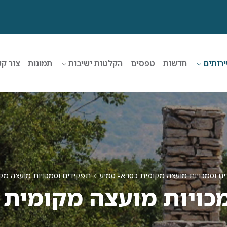
רותים
חדשות
טפסים
הקלטות ישיבות
תמונות
צור ק
ם וסמכויות מועצה מקומית כסרא- סמיע
תפקידים וסמכויות מועצה מק
כויות מועצה מקומית 