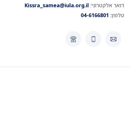
דואר אלקטרוני:
Kissra_samea@iula.org.il
טלפון:
04-6166801