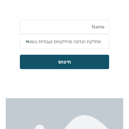
קטיגוריות
מחלקת הנדסה פרוייקטים ועבודות בשטח
חיפוש