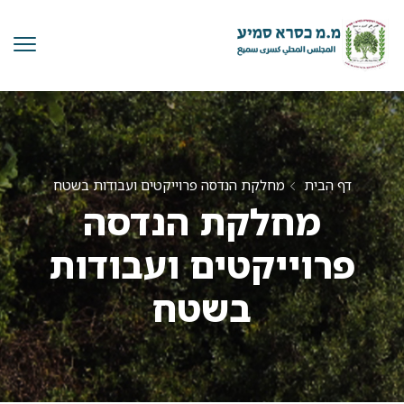
דף הבית
מחלקת הנדסה פרוייקטים ועבודות בשטח
מחלקת הנדסה
פרוייקטים ועבודות
בשטח