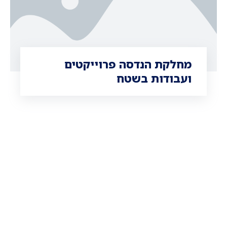
מחלקת הנדסה פרוייקטים
ועבודות בשטח