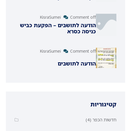
KisraSumei
Comment off
הודעה לתושבים – הפקעת כביש
כניסה כסרא
KisraSumei
Comment off
הודעה לתושבים
קטיגוריות
חדשות הכפר
(4)