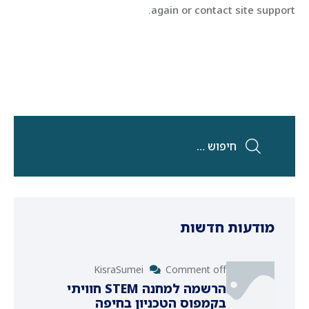
again or contact site support.
מודעות חדשות
KisraSumei
Comment off
הרשמה למחנה STEM חוויתי
בקמפוס הטכניון בחיפה