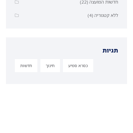
חדשות המועצה
(22)
ללא קטגוריה
(4)
תגיות
כסרא סמיע
חינוך
חדשות