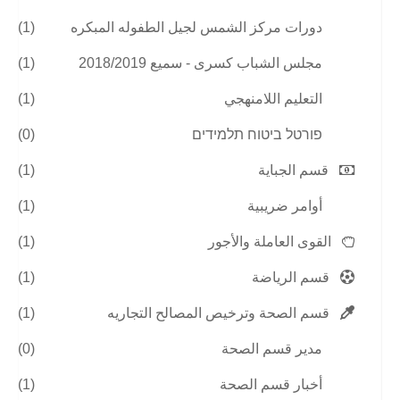
دورات مركز الشمس لجيل الطفوله المبكره
(1)
مجلس الشباب كسرى - سميع 2018/2019
(1)
التعليم اللامنهجي
(1)
פורטל ביטוח תלמידים
(0)
قسم الجباية
(1)
أوامر ضريبية
(1)
القوى العاملة والأجور
(1)
قسم الرياضة
(1)
قسم الصحة وترخيص المصالح التجاريه
(1)
مدير قسم الصحة
(0)
أخبار قسم الصحة
(1)