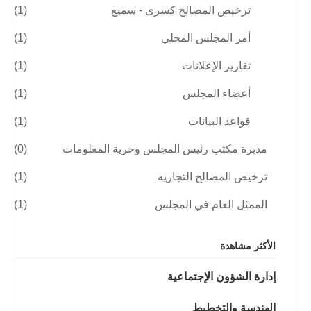
ترخيص المصالح كسرى - سميع
(1)
أمر المجلس المحلي
(1)
تقارير الإعلانات
(1)
أعضاء المجلس
(1)
قواعد البيانات
(1)
مديرة مكتب رئيس المجلس وحرية المعلومات
(0)
ترخيص المصالح التجاريه
(1)
الممثل العام في المجلس
(1)
الأكثر مشاهدة
إدارة الشؤون الإجتماعية
الهندسة والتخطيط