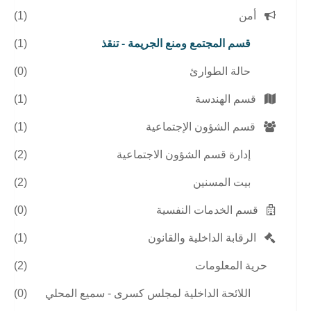
أمن
(1)
قسم المجتمع ومنع الجريمة - تنقذ
(1)
حالة الطوارئ
(0)
قسم الهندسة
(1)
قسم الشؤون الإجتماعية
(1)
إدارة قسم الشؤون الاجتماعية
(2)
بيت المسنين
(2)
قسم الخدمات النفسية
(0)
الرقابة الداخلية والقانون
(1)
حرية المعلومات
(2)
اللائحة الداخلية لمجلس كسرى - سميع المحلي
(0)