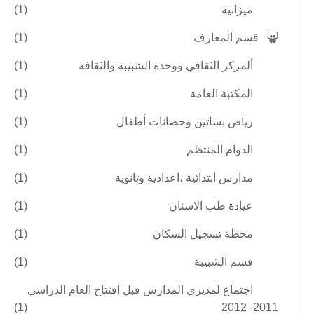
ميزانية
(1)
قسم المعارف
(1)
ألمركز الثقافي ووحدة الشبيبة والثقافة
(1)
المكتبة العامة
(1)
رياض بساتين وحضانات أطفال
(1)
الدوام المنتظم
(1)
مدارس ابتدائية ،اعدادية وثانوية
(1)
عيادة طب الاسنان
(1)
محطة تسجيل السكان
(1)
قسم الشبيبة
(1)
اجتماع لمديري المدارس قبل افتتاح العام الدراسي
(1)
2011- 2012