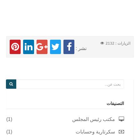
الزيارات : 2132
نشر :
التصنيفات
مكتب رئيس المجلس
(1)
سكرتارية وحسابات
(1)