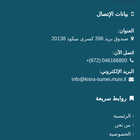
بيانات الإتصال
العنوان:
صندوق بريد 396 كسرى ميكود 20138
اتصل الآن:
+(972) 046166800
البريد الإلكتروني:
info@kisra-sumei.muni.il
روابط سريعة
الرئيسية
من نحن
الخصوصية