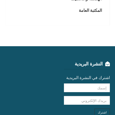
المكتبة العامة
النشرة البريدية
اشترك في النشرة البريدية
اشترك