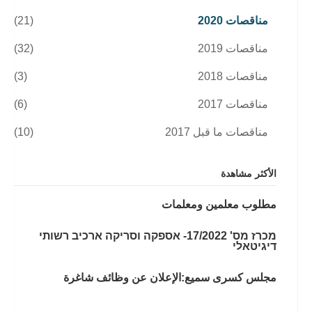
مناقصات 2020
(21)
مناقصات 2019
(32)
مناقصات 2018
(3)
مناقصات 2017
(6)
مناقصات ما قبل 2017
(10)
الأكثر مشاهدة
مطلوب معلمين ومعلمات
מכרז מס' 17/2022- אספקה וסריקה ארכיב רשותי
דיגיטאלי
مجلس كسرى سميع:الإعلان عن وظائف شاغرة