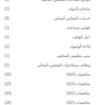
ساعات الدوام
(1)
خدمات المجلس المحلي
(2)
قوانين مساعدة
(1)
دليل الهاتف
(1)
إتاحة الوصول
(1)
مبنى تنظيمي للمجلس
(1)
وظائف وصلاحيات المجلس المحلي
(1)
مناقصات 2024
(20)
مناقصات 2023
(25)
مناقصات 2022
(34)
مناقصات 2021
(16)