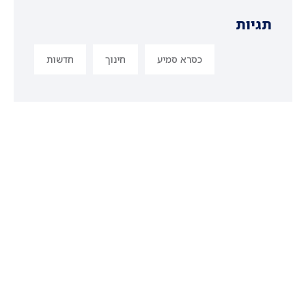
תגיות
כסרא סמיע
חינוך
חדשות