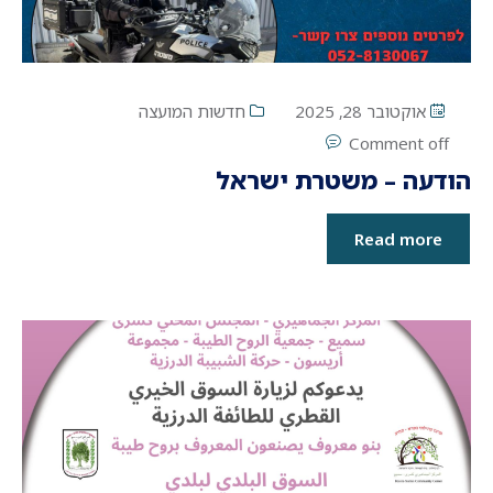
אוקטובר 28, 2025
חדשות המועצה
Comment off
הודעה – משטרת ישראל
Read more