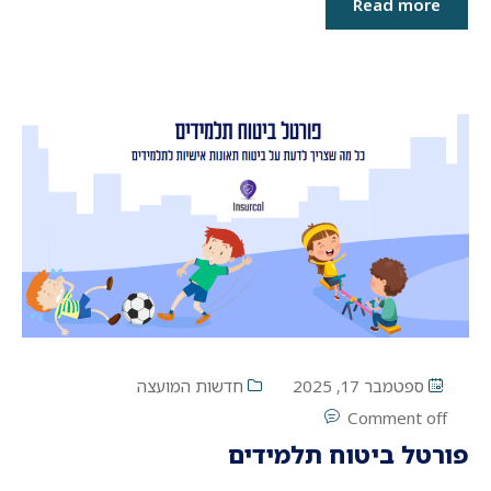
Read more
ספטמבר 17, 2025
חדשות המועצה
Comment off
פורטל ביטוח תלמידים