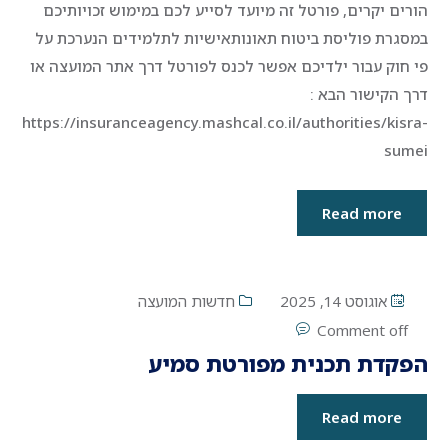
הורים יקרים, פורטל זה מיועד לסייע לכם במימוש זכויותיכם
במסגרת פוליסת ביטוח תאונותאישיות לתלמידים הנערכת על
פי חוק עבור ילדיכם אפשר לכנס לפורטל דרך אתר המועצה או
דרך הקישור הבא :
https://insuranceagency.mashcal.co.il/authorities/kisra-
sumei
Read more
אוגוסט 14, 2025
חדשות המועצה
Comment off
הפקדת תכנית מפורטת סמיע
Read more