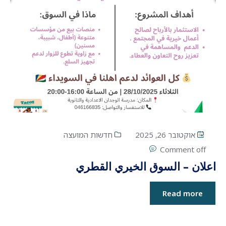
אוקטובר 26, 2025
חדשות המועצה
Comment off
اعلان – السوق الخيري القطري
Read more