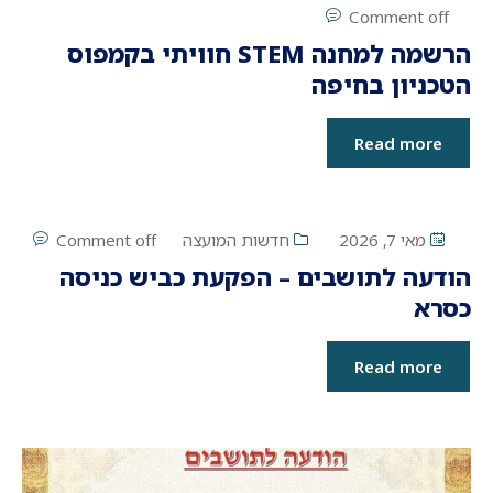
Comment off
הרשמה למחנה STEM חוויתי בקמפוס
הטכניון בחיפה
Read more
מאי 7, 2026
חדשות המועצה
Comment off
הודעה לתושבים – הפקעת כביש כניסה
כסרא
Read more