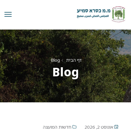
דף הבית
Blog
Blog
אוגוסט 2, 2026
חדשות המועצה