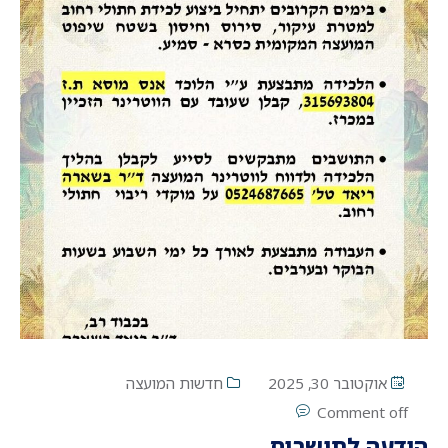
אוקטובר 30, 2025
חדשות המועצה
Comment off
הודעה לתושבים