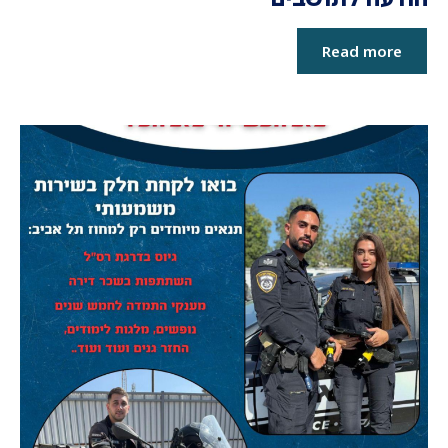
Read more