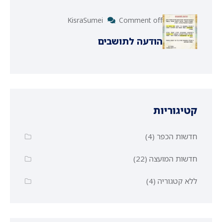
KisraSumei
Comment off
הודעה לתושבים
קטיגוריות
חדשות הכפר
(4)
חדשות המועצה
(22)
ללא קטגוריה
(4)